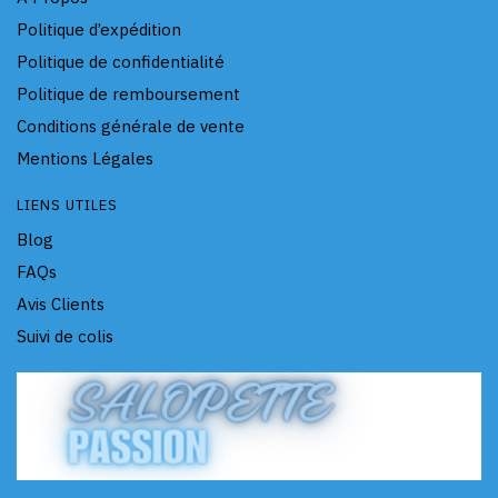
Politique d’expédition
Politique de confidentialité
Politique de remboursement
Conditions générale de vente
Mentions Légales
LIENS UTILES
Blog
FAQs
Avis Clients
Suivi de colis