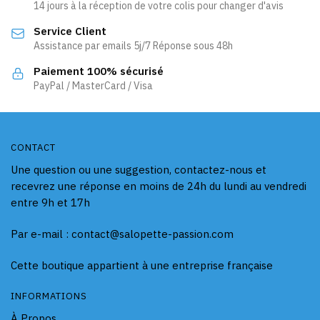
14 jours à la réception de votre colis pour changer d'avis
Service Client
Assistance par emails 5j/7 Réponse sous 48h
Paiement 100% sécurisé
PayPal / MasterCard / Visa
CONTACT
Une question ou une suggestion, contactez-nous et
recevrez une réponse en moins de 24h du lundi au vendredi
entre 9h et 17h
Par e-mail : contact@salopette-passion.com
Cette boutique appartient à une entreprise française
INFORMATIONS
À Propos